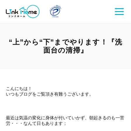
“上”から“下”までやります！『洗
面台の清掃』
こんにちは！
いつもブログをご覧頂き有難うございます。
最近は気温の変化に身体が付いていかず、朝起きるのも一苦
労・・・なんて日もあります；