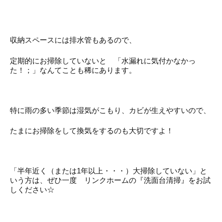
収納スペースには排水管もあるので、
定期的にお掃除していないと 「水漏れに気付かなかっ
た！；」なんてことも稀にあります。
特に雨の多い季節は湿気がこもり、カビが生えやすいので、
たまにお掃除をして換気をするのも大切ですよ！
「半年近く（または1年以上・・・）大掃除していない」と
いう方は、ぜひ一度 リンクホームの『洗面台清掃』をお試
しください☆