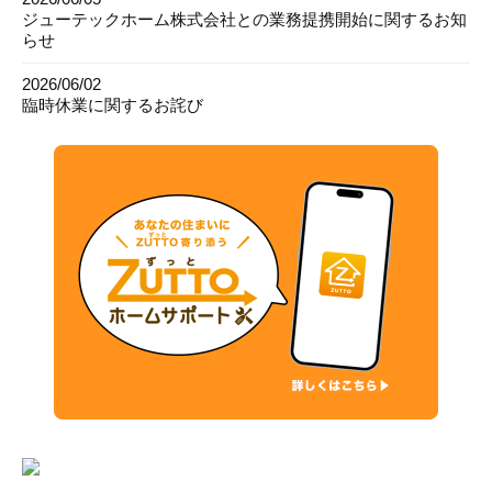
ジューテックホーム株式会社との業務提携開始に関するお知
らせ
2026/06/02
臨時休業に関するお詫び
2026/06/02
2026年度 ネクサスR安全大会 開催のご報告
2026/05/22
ホームページ改修のお知らせ
2026/04/20
GW休業のお知らせ
2026/02/09
電話回線システムメンテナンスのお知らせ
2026/01/15
MIRAIコンサルティング株式会社との業務提携開始に関する
お知らせ