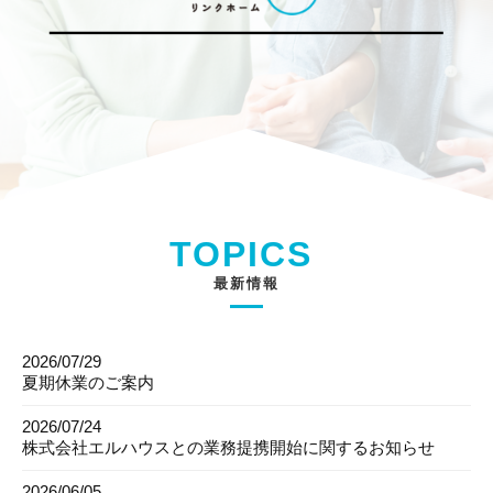
TOPICS
最新情報
2026/07/29
夏期休業のご案内
2026/07/24
株式会社エルハウスとの業務提携開始に関するお知らせ
2026/06/05