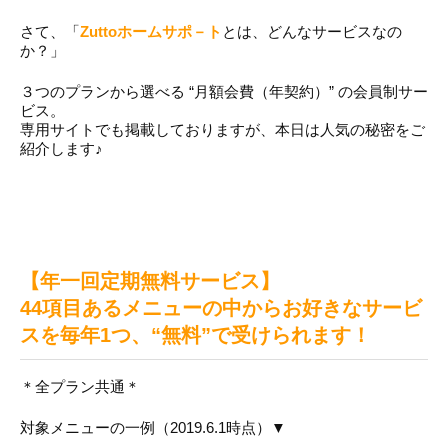
さて、「
Zuttoホームサポ－ト
とは、どんなサービスなの
か？」
３つのプランから選べる “月額会費（年契約）” の会員制サー
ビス。
専用サイトでも掲載しておりますが、本日は人気の秘密をご
紹介します♪
【年一回定期無料サービス】
44項目あるメニューの中からお好きなサービ
スを毎年1つ、“無料”で受けられます！
＊全プラン共通＊
対象メニューの一例（2019.6.1時点）▼