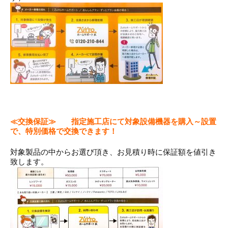
≪交換保証≫ 指定施工店にて対象設備機器を購入～設置
で、特別価格で交換できます！
対象製品の中からお選び頂き、お見積り時に保証額を値引き
致します。