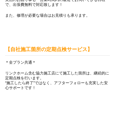
で、出張費無料で対応致します！
また、修理が必要な場合はお見積りも承ります。
【自社施工箇所の定期点検サービス】
＊全プラン共通＊
リンクホーム含む協力施工店にて施工した箇所は、継続的に
定期点検を行います。
“施工したら終了”ではなく、アフターフォローも充実した安
心サポートです！