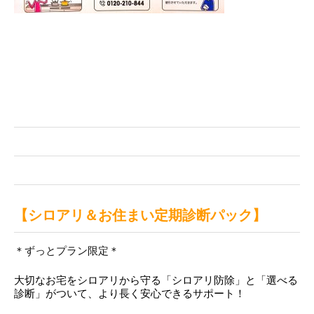
【シロアリ＆お住まい定期診断パック】
＊ずっとプラン限定＊
大切なお宅をシロアリから守る「シロアリ防除」と「選べる
診断」がついて、より長く安心できるサポート！