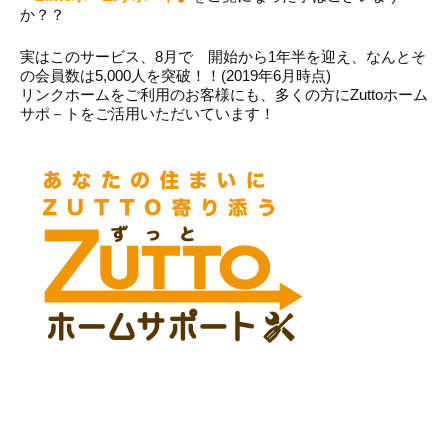
か？？
実はこのサービス、8月で 開始から1年半を迎え、なんとそ
の会員数は5,000人を突破！！(2019年6月時点)
リンクホームをご利用のお客様にも、多くの方にZuttoホーム
サポ－トをご活用いただいています！