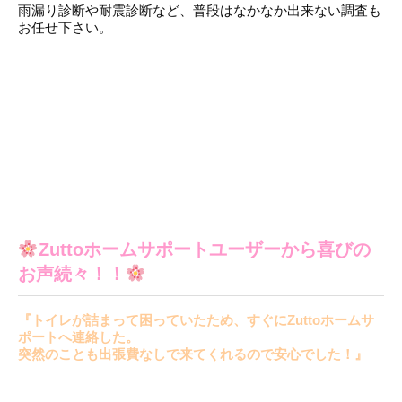
雨漏り診断や耐震診断など、普段はなかなか出来ない調査も
お任せ下さい。
Zuttoホームサポートユーザーから喜びの
お声続々！！
『トイレが詰まって困っていたため、すぐにZuttoホームサ
ポートへ連絡した。
突然のことも出張費なしで来てくれるので安心でした！』