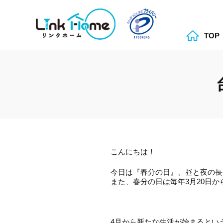
TOP
こんにちは！
今日は『春分の日』、昼と夜の長
また、春分の日は毎年3月20日
4月から新たな生活が始まるとい