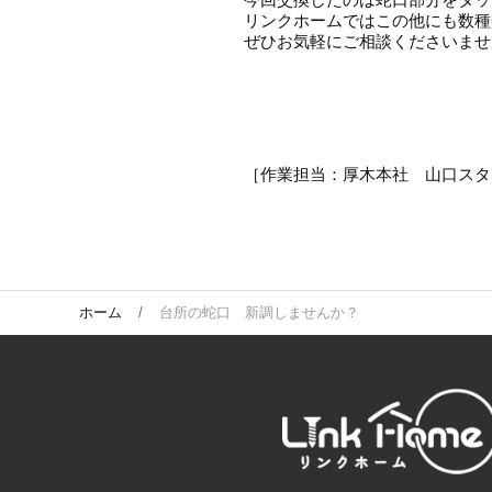
リンクホームではこの他にも数種
ぜひお気軽にご相談くださいませ
［作業担当：厚木本社 山口スタ
ホーム
台所の蛇口 新調しませんか？