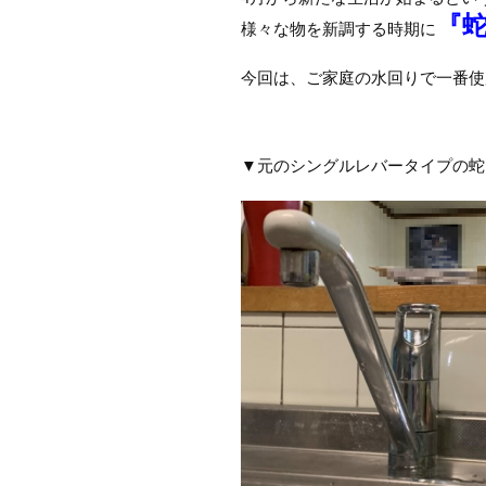
『
様々な物を新調する時期に
今回は、ご家庭の水回りで一番使
▼元のシングルレバータイプの蛇