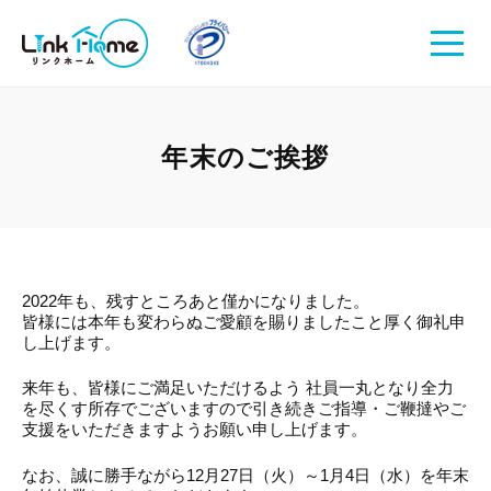
年末のご挨拶
2022年も、残すところあと僅かになりました。
皆様には本年も変わらぬご愛顧を賜りましたこと厚く御礼申
し上げます。
来年も、皆様にご満足いただけるよう 社員一丸となり全力
を尽くす所存でございますので引き続きご指導・ご鞭撻やご
支援をいただきますようお願い申し上げます。
なお、誠に勝手ながら12月27日（火）～1月4日（水）を年末