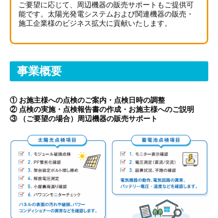
ご要望に応じて、周辺機器の販売サポートもご提供可
能です。太陽光発電システムおよび関連機器の販売・
施工企業様のビジネス拡大に貢献いたします。
事業概要
① お施主様への点検のご案内・点検日時の調整
② 点検の実施・点検報告書の作成・お施主様へのご説明
③ （ご要望の場合）周辺機器の販売サポート