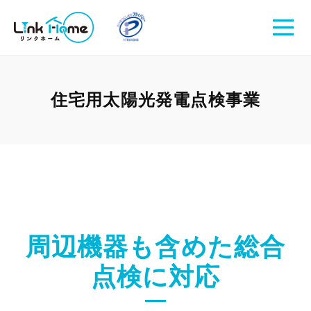
住宅用太陽光発電点検事業
周辺機器も含めた総合
点検に対応