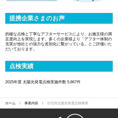
提携企業さまのお声
的確な点検と丁寧なアフターサービスにより、お施主様の満
足度向上を実現します。多くの企業様より「アフター体制の
充実が他社との強力な差別化に繋がっている」とご評価いた
だいております。
点検実績
2025年度 太陽光発電点検実施件数 5,867件
ホーム
事業内容
住宅用太陽光発電点検事業