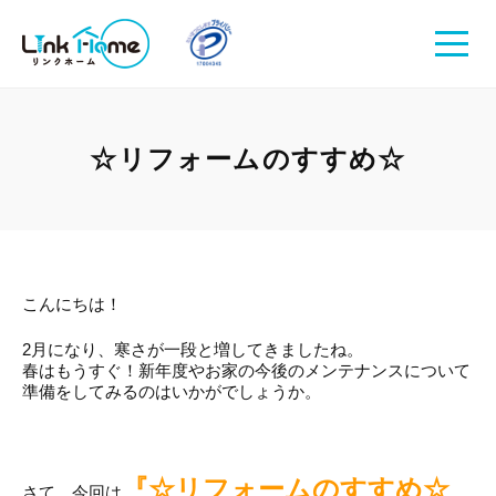
☆リフォームのすすめ☆
こんにちは！
2月になり、寒さが一段と増してきましたね。
春はもうすぐ！新年度やお家の今後のメンテナンスについて
準備をしてみるのはいかがでしょうか。
『☆リフォームのすすめ☆
さて、今回は